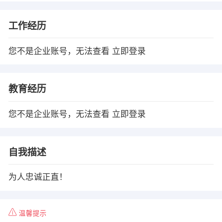
工作经历
您不是企业账号，无法查看
立即登录
教育经历
您不是企业账号，无法查看
立即登录
自我描述
为人忠诚正直！
温馨提示