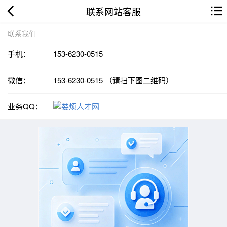
联系网站客服
联系我们
手机：
153-6230-0515
微信：
153-6230-0515 （请扫下图二维码）
业务QQ：