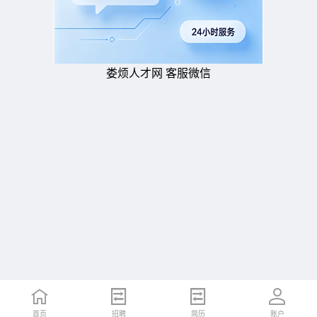
娄烦人才网 客服微信
首页
招聘
简历
账户