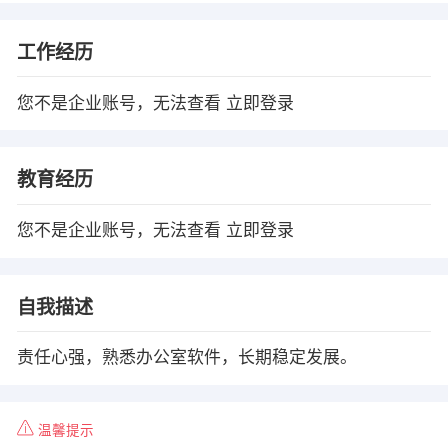
工作经历
您不是企业账号，无法查看
立即登录
教育经历
您不是企业账号，无法查看
立即登录
自我描述
责任心强，熟悉办公室软件，长期稳定发展。
温馨提示