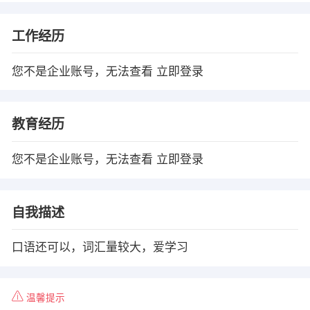
工作经历
您不是企业账号，无法查看
立即登录
教育经历
您不是企业账号，无法查看
立即登录
自我描述
口语还可以，词汇量较大，爱学习
温馨提示