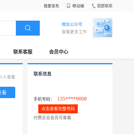
我要发布
移动端
我要联系
微信公众号
查看更多工作
联系客服
会员中心
联系信息
01人查看
查看
135****9008
手机号码：
点击查看完整号码
付费企业会员可查看