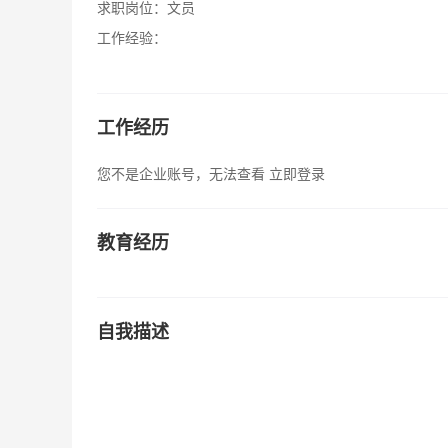
求职岗位：
文员
工作经验：
工作经历
您不是企业账号，无法查看
立即登录
教育经历
自我描述