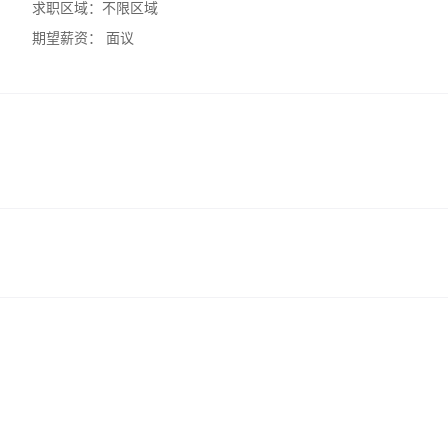
求职区域：
不限区域
期望薪资：
面议