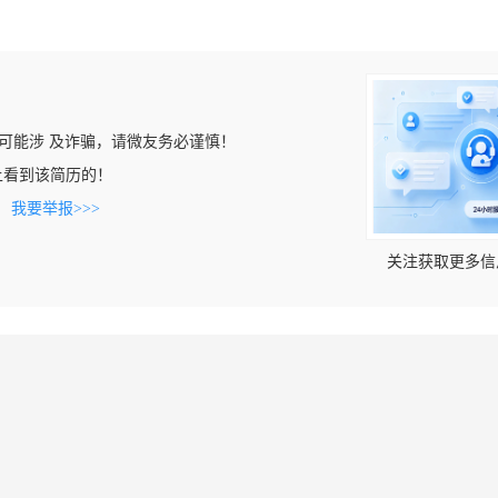
可能涉 及诈骗，请微友务必谨慎！
com上看到该简历的！
。
我要举报>>>
关注获取更多信