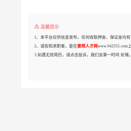
温馨提示
1、本平台仅供信息发布，任何收取押金、保证金均有
2、请告知求职者，是在
娄烦人才网
www.042555.
3.如遇无效简历，请点击投诉，我们会第一时间 处理