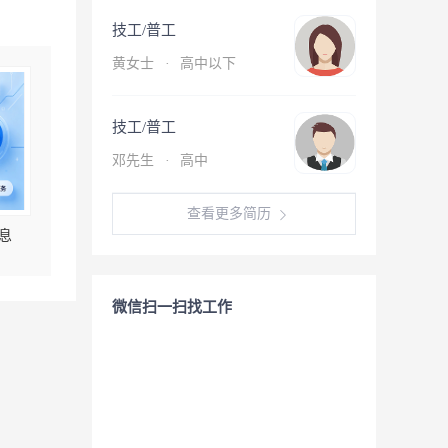
技工/普工
黄女士
·
高中以下
技工/普工
邓先生
·
高中
查看更多简历
息
微信扫一扫找工作