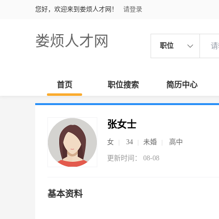
您好，欢迎来到娄烦人才网！
请登录
娄烦人才网
职位
首页
职位搜索
简历中心
张女士
女
34
未婚
高中
更新时间： 08-08
基本资料