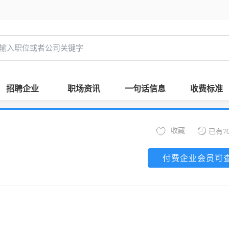
招聘企业
职场资讯
一句话信息
收费标准
收藏
已有7
付费企业会员可