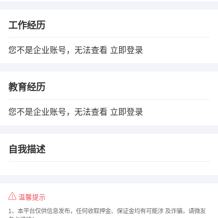
工作经历
您不是企业账号，无法查看
立即登录
教育经历
您不是企业账号，无法查看
立即登录
自我描述
温馨提示
1、本平台仅供信息发布，任何收取押金、保证金均有可能涉 及诈骗，请微友