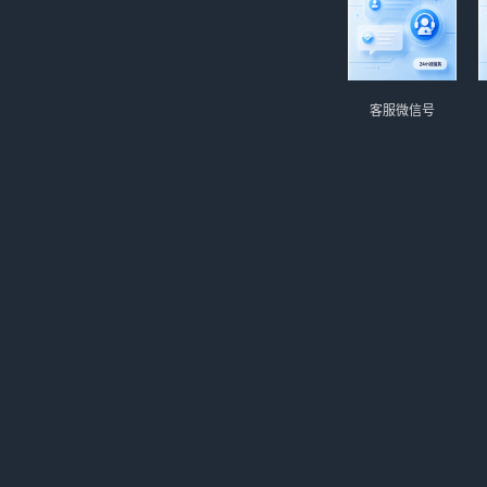
客服微信号