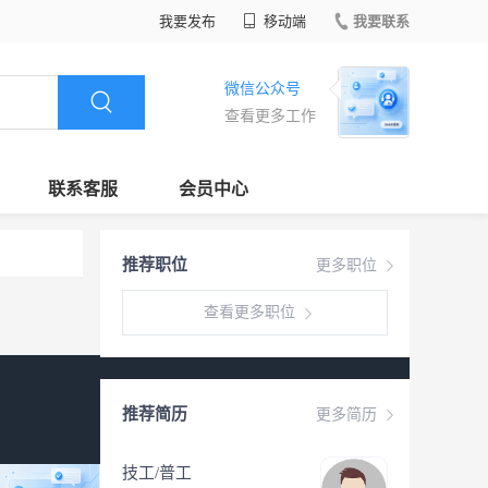
我要发布
移动端
我要联系
微信公众号
查看更多工作
联系客服
会员中心
推荐职位
更多职位
查看更多职位
推荐简历
更多简历
技工/普工