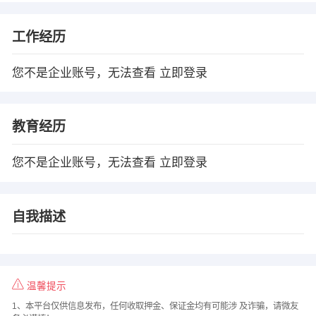
工作经历
您不是企业账号，无法查看
立即登录
教育经历
您不是企业账号，无法查看
立即登录
自我描述
温馨提示
1、本平台仅供信息发布，任何收取押金、保证金均有可能涉 及诈骗，请微友