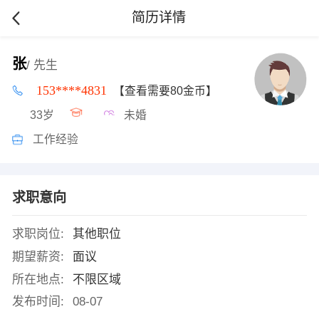
简历详情
张
/ 先生
153****4831
【查看需要80金币】
33岁
未婚
工作经验
求职意向
求职岗位:
其他职位
期望薪资:
面议
所在地点:
不限区域
发布时间:
08-07