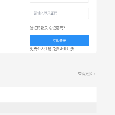
验证码登录
忘记密码？
立即登录
免费个人注册
免费企业注册
查看更多