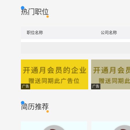
热门职位
职位名称
公司名称
广告
广告
简历推荐