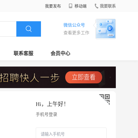
我要发布
移动端
我要联系
微信公众号
查看更多工作
联系客服
会员中心
Hi，
上午好
！
手机号登录