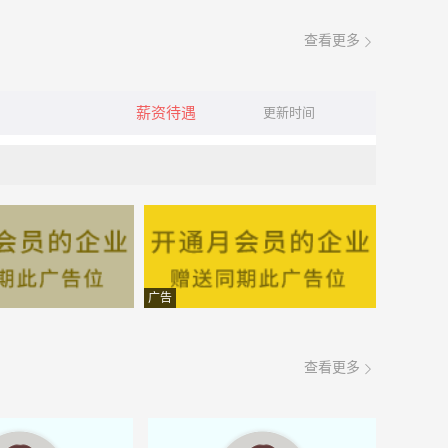
查看更多
薪资待遇
更新时间
广告
查看更多